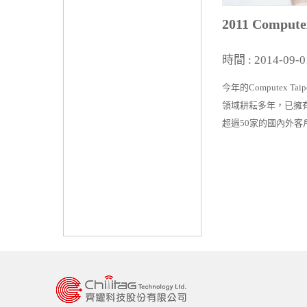
2011 Comput
時間 : 2014-09-0
今年的Computex 
領域耕耘多年，已擁
超過50家的國內外