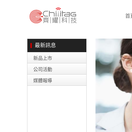
首
最新訊息
新品上市
公司活動
媒體報導