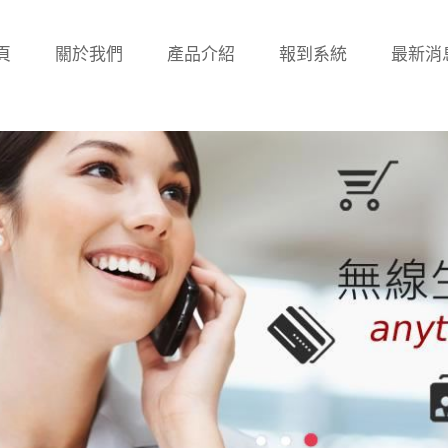
頁
關於我們
產品介紹
報到系統
最新消