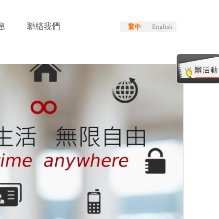
息
聯絡我們
繁中
English