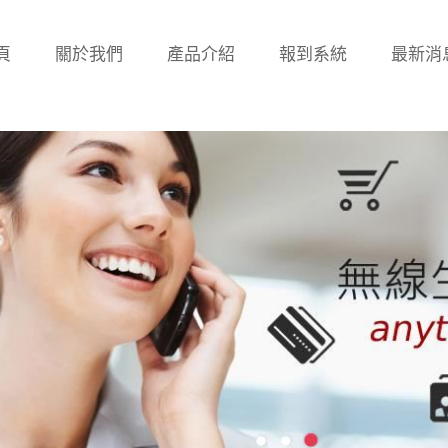
頁
關於我們
產品介紹
報到系統
最新消