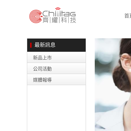
首
最新訊息
新品上市
公司活動
媒體報導