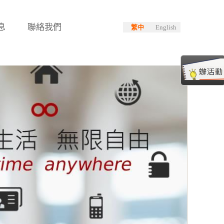
息
聯絡我們
繁中
English