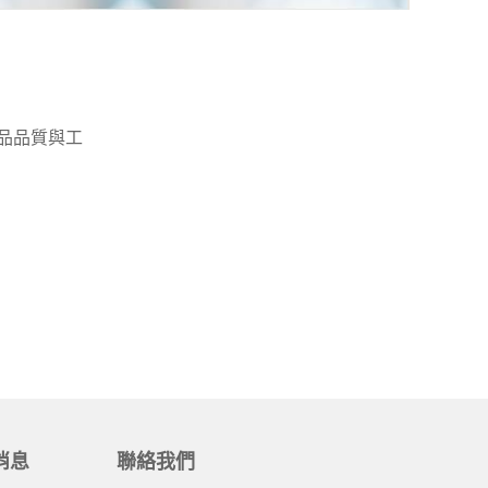
產品品質與工
消息
聯絡我們