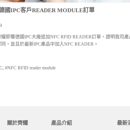
國IPC客戶READER MODULE訂單
9
齊耀即獲德國IPC大廠追加NFC RFID READER訂單，證明我司
，並且於最新IPC產品中加入NFC READER。
 #NFC RFID reader module
關於齊耀
產品介紹
最新