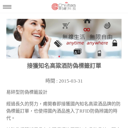
接獲知名高粱酒防偽標籤訂單
時間 : 2015-03-31
易碎型防偽標籤設計
經過長久的努力，甫開春即接獲國內知名高粱酒品牌的防
偽標籤訂單，也使得國內酒品進入了RFID防偽辨識的時
代。