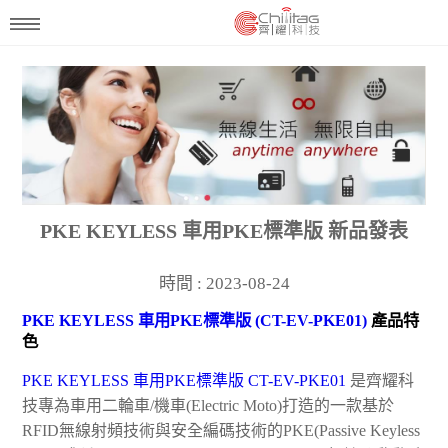
PKE KEYLESS 車用PKE標準版 新品發表
時間 : 2023-08-24
PKE KEYLESS 車用PKE標準版 (CT-EV-PKE01)
產品特
色
PKE KEYLESS 車用PKE標準版 CT-EV-PKE01
是齊耀科
技專為車用二輪車/機車(Electric Moto)打造的一款基於
RFID無線射頻技術與安全編碼技術的PKE(Passive Keyless