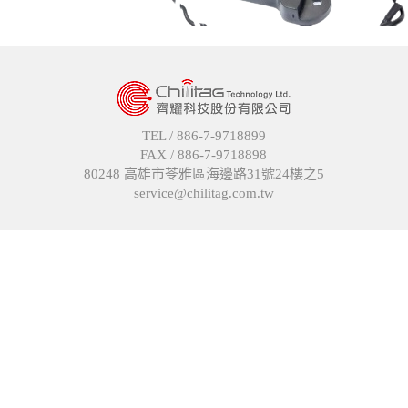
TEL /
886-7-9718899
FAX /
886-7-9718898
80248 高雄市苓雅區海邊路31號24樓之5
service@chilitag.com.tw