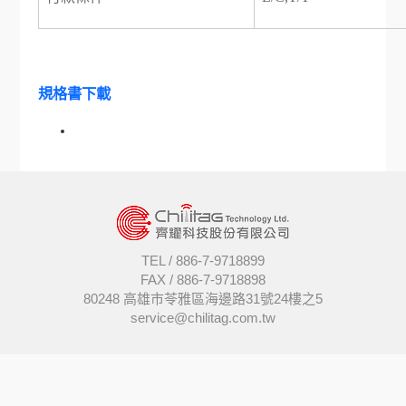
規格書下載
TEL /
886-7-9718899
FAX /
886-7-9718898
80248 高雄市苓雅區海邊路31號24樓之5
service@chilitag.com.tw