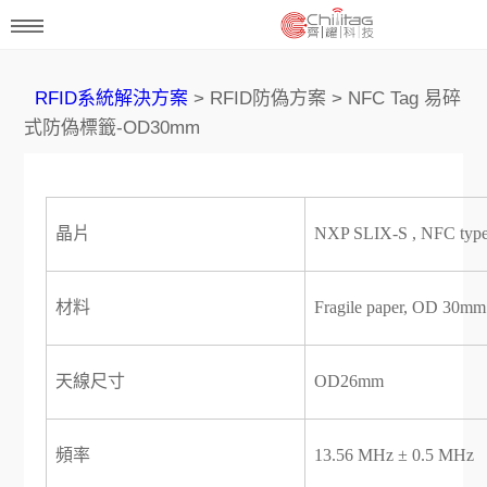
RFID系統解決方案
> RFID防偽方案 > NFC Tag 易碎
式防偽標籤-OD30mm
晶片
NXP SLIX-S , NFC type
材料
Fragile paper, OD 30mm
天線尺寸
OD26mm
頻率
13.56 MHz ± 0.5 MHz