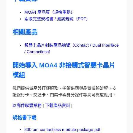
MOA4 產品頁（規格重點）
索取完整規格書 / 測試規範（PDF）
相關產品
智慧卡晶片封裝產品總覽（Contact / Dual Interface
/ Contactless）
開始導入 MOA4 非接觸式智慧卡晶片
模組
我們提供量產與打樣服務、捲帶供應與品質檢驗流程，支
援銀行卡、交通卡、門禁卡與身分證件等高可靠度應用。
以郵件聯繫業務
|
下載產品資料
|
規格書下載
330 um contactless module package.pdf