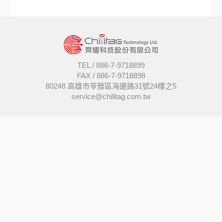
TEL /
886-7-9718899
FAX /
886-7-9718898
80248 高雄市苓雅區海邊路31號24樓之5
service@chilitag.com.tw