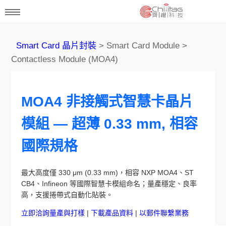
Smart Card 晶片封裝
> Smart Card Module >
Contactless Module (MOA4)
MOA4 非接觸式智慧卡晶片
模組 — 超薄 0.33 mm, 相容
國際規格
最大高度僅 330 μm (0.33 mm)，相容 NXP MOA4、ST
CB4、Infineon 等國際智慧卡模組命名；量產穩定、良率
高，支援捲帶式自動化貼裝。
立即洽詢量產與打樣
|
下載產品資料
|
以郵件聯繫業務