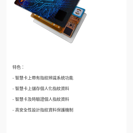
特色：
- 智慧卡上帶有指紋辨識系統功能
- 智慧卡上儲存個人化指紋資料
- 智慧卡及時驗證個人指紋資料
- 高安全性設計指紋資料保護機制