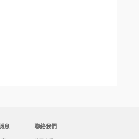
消息
聯絡我們