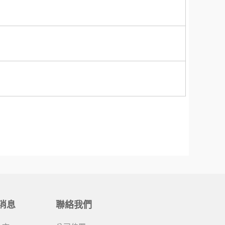
消息
聯絡我們