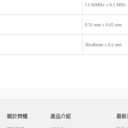
13.56MHz ± 0.5 MHz
0.55 mm ± 0.05 mm
36x46mm ± 0.2 mm
關於齊耀
產品介紹
最新