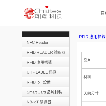
首
RFID 應用標籤
NFC Reader
RFID READER 讀取器
晶片
RFID 應用標籤
UHF LABEL 標籤
材料
RFID IoT 設備
Smart Card 晶片封裝
天線尺寸
NB-IoT 閘道器