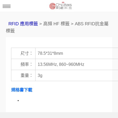
RFID 應用標籤
> 高頻 HF 標籤 > ABS RFID抗金屬
標籤
尺寸：
78.5*31*8mm
頻率：
13.56MHz, 860~960MHz
重量：
3g
規格書下載