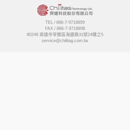
TEL /
886-7-9718899
FAX /
886-7-9718898
80248 高雄市苓雅區海邊路31號24樓之5
service@chilitag.com.tw