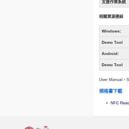
支援作業系統
相關資源連結
Windows:
Demo Tool
Android:
Demo Tool
User Manua
規格書下載
NFC Read