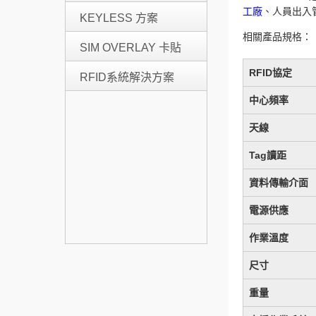
工廠
、人員出入
KEYLESS 方案
相關產品規格：
SIM OVERLAY 卡貼
RFID協定
RFID系統解決方案
中心頻率
天線
Tag讀距
資料傳輸介面
電源供應
作業溫度
尺寸
重量