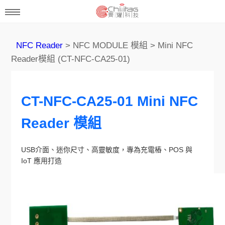
NFC Reader
> NFC MODULE 模組 > Mini NFC
Reader模組 (CT-NFC-CA25-01)
CT-NFC-CA25-01 Mini NFC
Reader 模組
USB介面、迷你尺寸、高靈敏度，專為充電樁、POS 與
IoT 應用打造