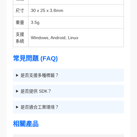
尺寸
30 x 25 x 3.8mm
重量
3.5g
支援
Windows, Android, Linux
系統
常見問題 (FAQ)
是否支援多種標籤？
是否提供 SDK？
是否適合工業環境？
相關產品