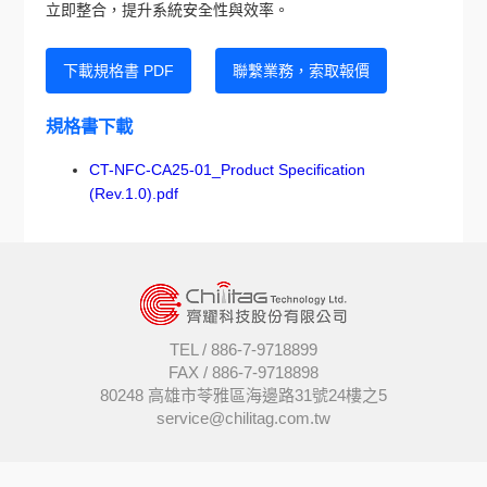
立即整合，提升系統安全性與效率。
下載規格書 PDF
聯繫業務，索取報價
規格書下載
CT-NFC-CA25-01_Product Specification
(Rev.1.0).pdf
TEL /
886-7-9718899
FAX /
886-7-9718898
80248 高雄市苓雅區海邊路31號24樓之5
service@chilitag.com.tw