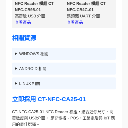
NFC Reader 模組 CT-
NFC Reader 模組 CT-
NFC-CB95-01
NFC-CB4G-01
高靈敏 USB 介面
遠讀距 UART 介面
查看產品
查看產品
相關資源
WINDOWS 相關
ANDROID 相關
LINUX 相關
立即採用 CT-NFC-CA25-01
CT-NFC-CA25-01 NFC Reader 模組，結合迷你尺寸、高
靈敏度與 USB介面， 是充電樁、POS、工業電腦與 IoT 應
用的最佳選擇。