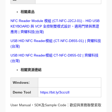
相關產品
NFC Reader Module 模組 (CT-NFC-J2CJ-01) - HID USB
KEYBOARD 與 VCP 全控制雙模式設計，適用門禁與票證
應用 | 齊耀科技(台灣)
USB HID NFC Reader模組 (CT-NFC-D855-01) | 齊耀科技
(台灣)
USB HID NFC Reader模組 CT-NFC-D855-02 | 齊耀科技
(台灣)
相關資源連結
Windows:
Demo Tool
https://bit.ly/3ccrzlI
User Manual，SDK及Sample Code：歡迎與業務聯繫索取