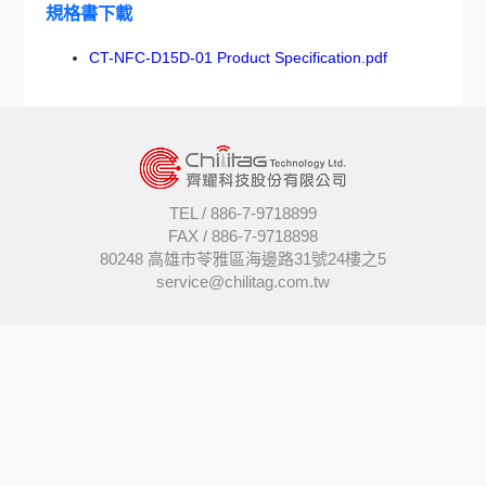
規格書下載
CT-NFC-D15D-01 Product Specification.pdf
TEL /
886-7-9718899
FAX /
886-7-9718898
80248 高雄市苓雅區海邊路31號24樓之5
service@chilitag.com.tw