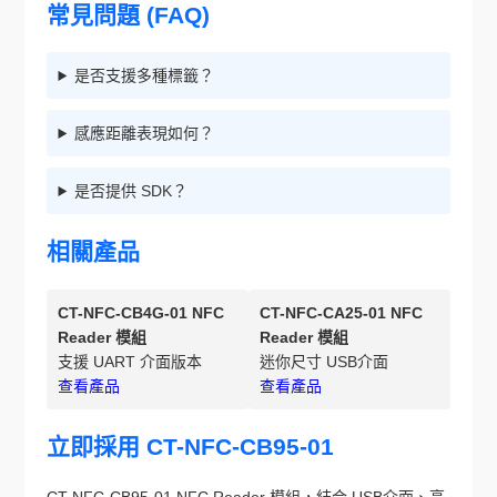
常見問題 (FAQ)
是否支援多種標籤？
感應距離表現如何？
是否提供 SDK？
相關產品
CT-NFC-CB4G-01 NFC
CT-NFC-CA25-01 NFC
Reader 模組
Reader 模組
支援 UART 介面版本
迷你尺寸 USB介面
查看產品
查看產品
立即採用 CT-NFC-CB95-01
CT-NFC-CB95-01 NFC Reader 模組，結合 USB介面、高