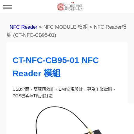
NFC Reader
> NFC MODULE 模組 > NFC Reader模
組 (CT-NFC-CB95-01)
CT-NFC-CB95-01 NFC
Reader 模組
USB介面、高感應效能、EMI安規設計，專為工業電腦、
POS機與IoT應用打造