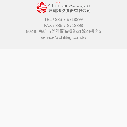
TEL /
886-7-9718899
FAX /
886-7-9718898
80248 高雄市苓雅區海邊路31號24樓之5
service@chilitag.com.tw