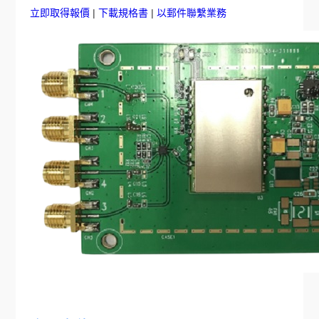
立即取得報價
|
下載規格書
|
以郵件聯繫業務