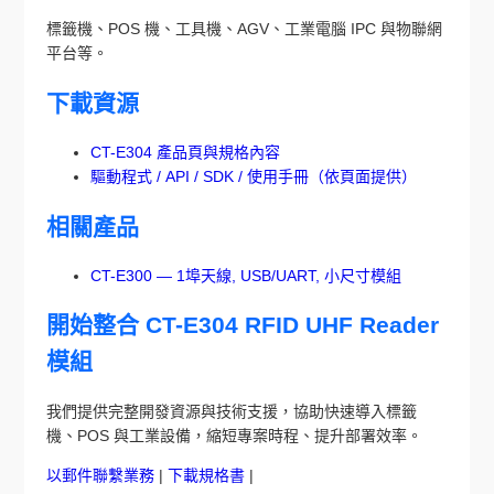
標籤機、POS 機、工具機、AGV、工業電腦 IPC 與物聯網
平台等。
下載資源
CT-E304 產品頁與規格內容
驅動程式 / API / SDK / 使用手冊（依頁面提供）
相關產品
CT-E300 — 1埠天線, USB/UART, 小尺寸模組
開始整合 CT-E304 RFID UHF Reader
模組
我們提供完整開發資源與技術支援，協助快速導入標籤
機、POS 與工業設備，縮短專案時程、提升部署效率。
以郵件聯繫業務
|
下載規格書
|