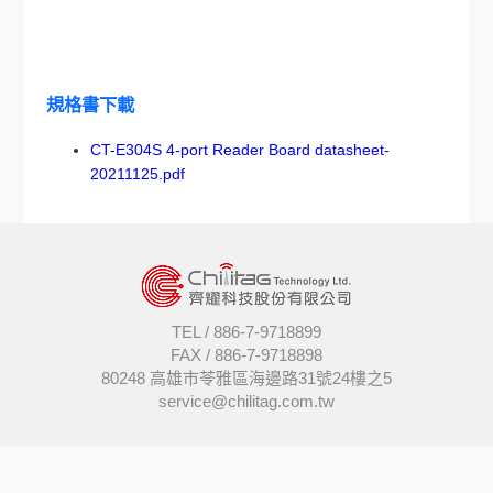
規格書下載
CT-E304S 4-port Reader Board datasheet-
20211125.pdf
TEL /
886-7-9718899
FAX /
886-7-9718898
80248 高雄市苓雅區海邊路31號24樓之5
service@chilitag.com.tw