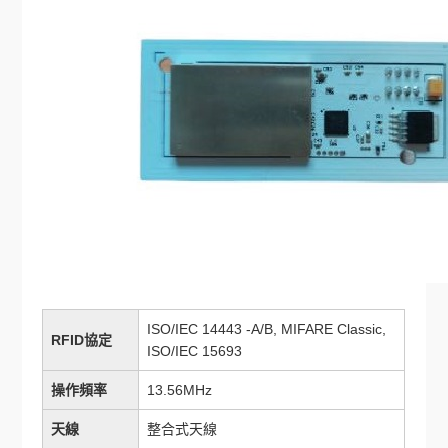
ISO/IEC 14443 -A/B, MIFARE Classic,
RFID協定
ISO/IEC 15693
操作頻率
13.56MHz
天線
整合式天線