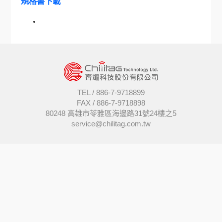
規格書下載
TEL /
886-7-9718899
FAX /
886-7-9718898
80248 高雄市苓雅區海邊路31號24樓之5
service@chilitag.com.tw