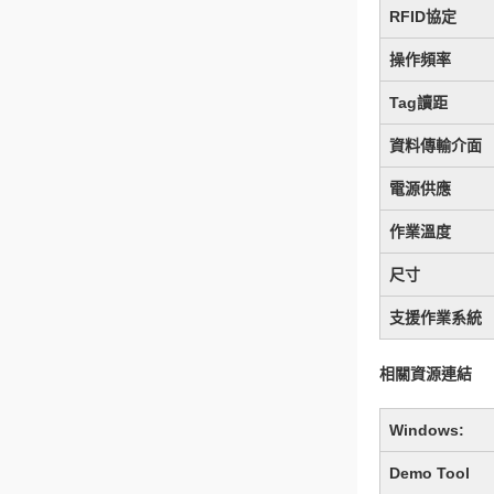
RFID協定
操作頻率
Tag讀距
資料傳輸介面
電源供應
作業溫度
尺寸
支援作業系統
相關資源連結
Windows:
Demo Tool