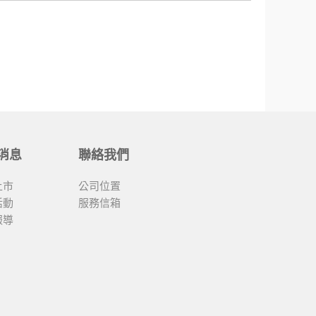
消息
聯絡我們
上市
公司位置
活動
服務信箱
報導