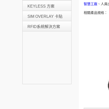
智慧工廠
、人員
KEYLESS 方案
相關產品規格：
SIM OVERLAY 卡貼
RFID系統解決方案