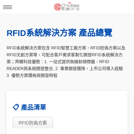
RFID系統解決方案 產品總覽
RFID系統解決方案包含 RFID智慧工廠方案，RFID防偽方案以及
RFID文創方案等，可配合客戶需求客製化開發RFID系統解決方
案；齊耀科技優勢：1. 一站式提供無線射頻標籤、RFID
READER與系統開發整合, 2. 專業開發團隊，上市公司導入經驗
3. 優勢方案價格與開發時程
📋 產品清單
RFID防偽方案