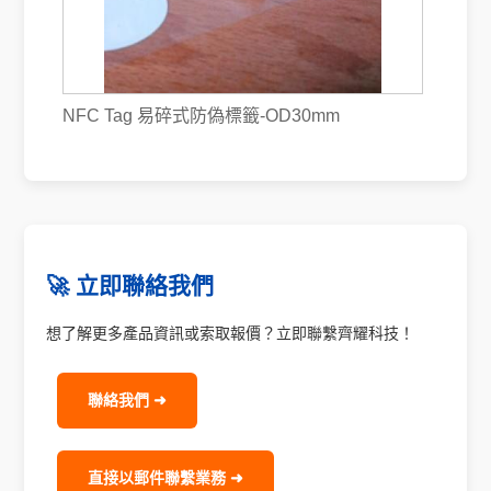
NFC Tag 易碎式防偽標籤-OD30mm
🚀 立即聯絡我們
想了解更多產品資訊或索取報價？立即聯繫齊耀科技！
聯絡我們 ➜
直接以郵件聯繫業務 ➜