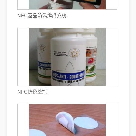
NFC酒品防偽辨識系統
NFC防偽藥瓶