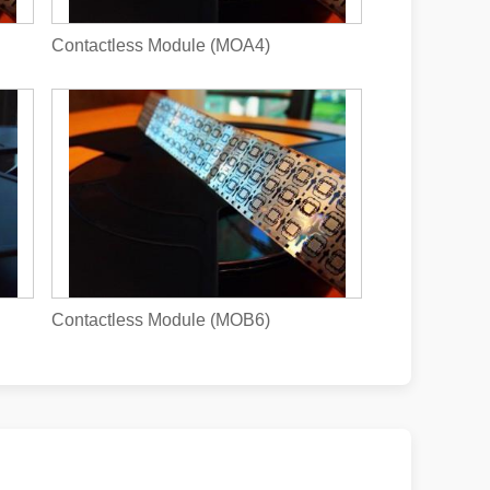
Contactless Module (MOA4)
Contactless Module (MOB6)