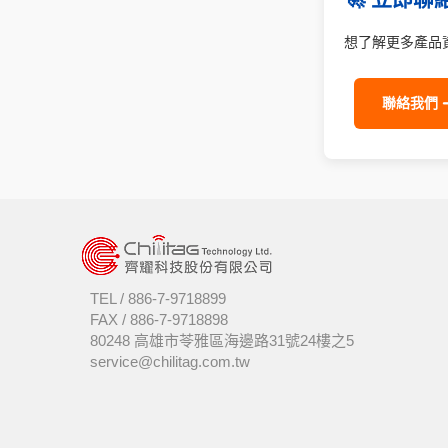
想了解更多產品
聯絡我們 
TEL /
886-7-9718899
FAX /
886-7-9718898
80248 高雄市苓雅區海邊路31號24樓之5
service@chilitag.com.tw