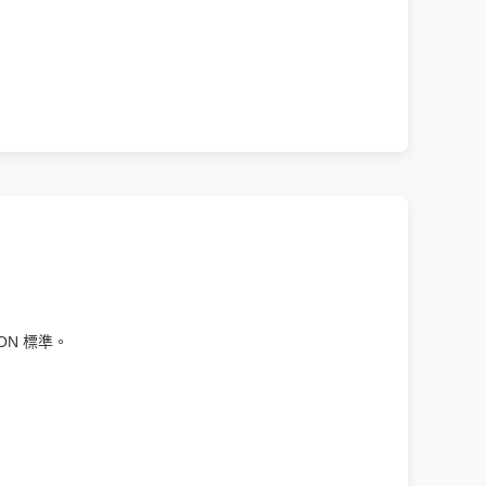
ON 標準。